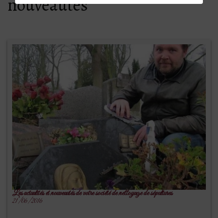
nouveautés
Les actualités et nouveautés de votre société de nettoyage de sépultures
21/06/2016